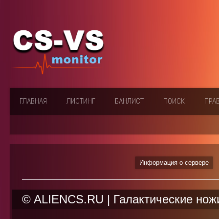
ГЛАВНАЯ
ЛИСТИНГ
БАНЛИСТ
ПОИСК
ПРА
Информация о сервере
© ALIENCS.RU | Галактические нож