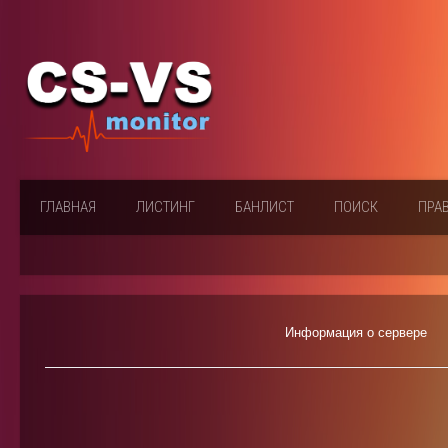
ГЛАВНАЯ
ЛИСТИНГ
БАНЛИСТ
ПОИСК
ПРА
Информация о сервере