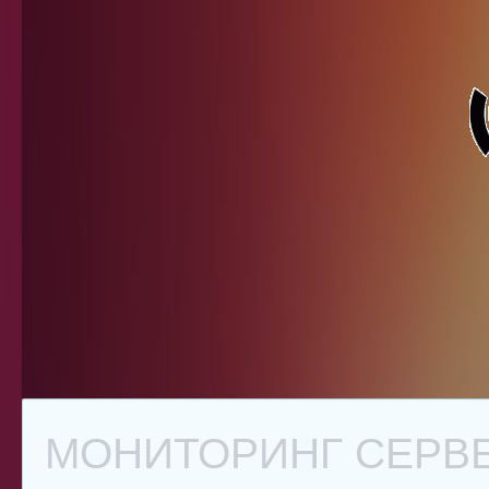
МОНИТОРИНГ СЕРВЕ