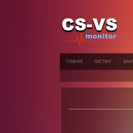
ГЛАВНАЯ
ЛИСТИНГ
БАН