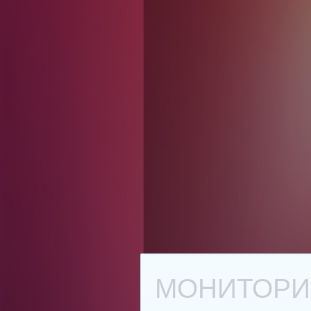
МОНИТОРИН