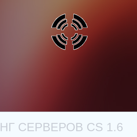
Г СЕРВЕРОВ CS 1.6