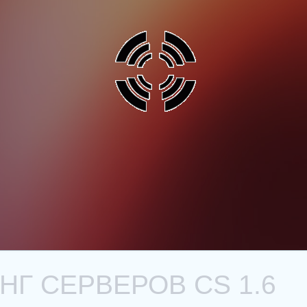
Г СЕРВЕРОВ CS 1.6