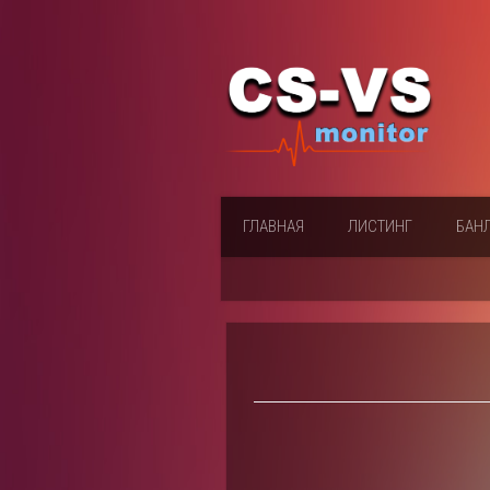
ГЛАВНАЯ
ЛИСТИНГ
БАН