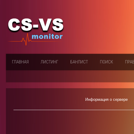
ГЛАВНАЯ
ЛИСТИНГ
БАНЛИСТ
ПОИСК
ПРА
Информация о сервере