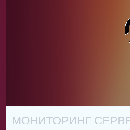
МОНИТОРИНГ СЕРВЕ