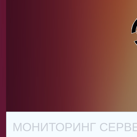
МОНИТОРИНГ СЕРВЕ