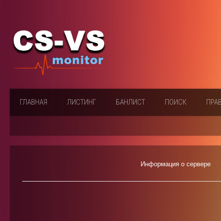
ГЛАВНАЯ
ЛИСТИНГ
БАНЛИСТ
ПОИСК
ПРА
Информация о сервере